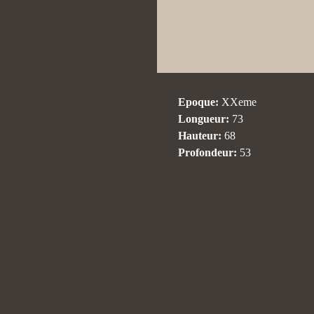
Epoque:
XXeme
Longueur:
73
Hauteur:
68
Profondeur:
53