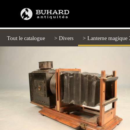
Tout le catalogue
(current)
> Divers
> Lanterne magique