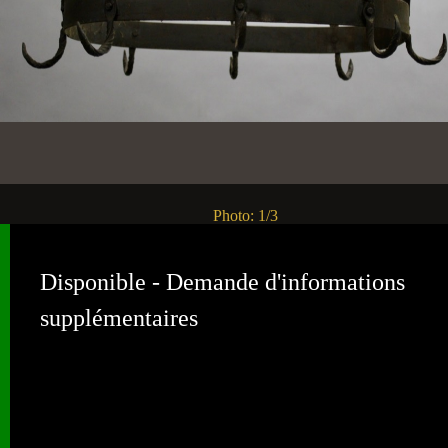
Disponible - Demande d'informations
supplémentaires