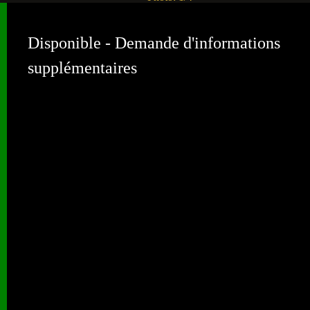
Disponible - Demande d'informations
supplémentaires