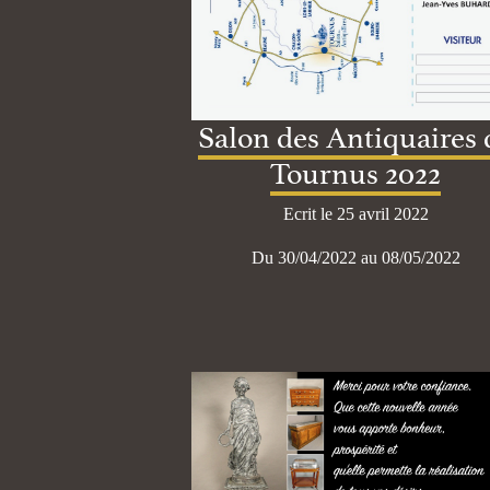
Salon des Antiquaires 
Tournus 2022
Ecrit le 25 avril 2022
Du 30/04/2022 au 08/05/2022