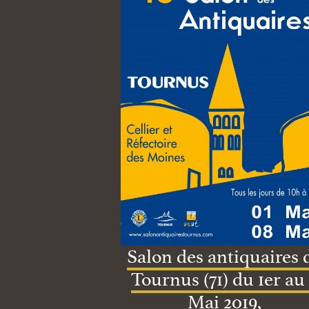
Salon des antiquaires 
Tournus (71) du 1er au
Mai 2019,