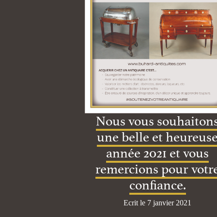
Nous vous souhaiton
une belle et heureus
année 2021 et vous
remercions pour votr
confiance.
Ecrit le 7 janvier 2021