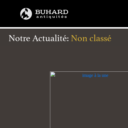
Notre Actualité:
Non classé