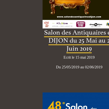
Salon des Antiquaires 
DIJON du 25 Mai au 
Juin 2019
Ecrit le 15 mai 2019
Du 25/05/2019 au 02/06/2019