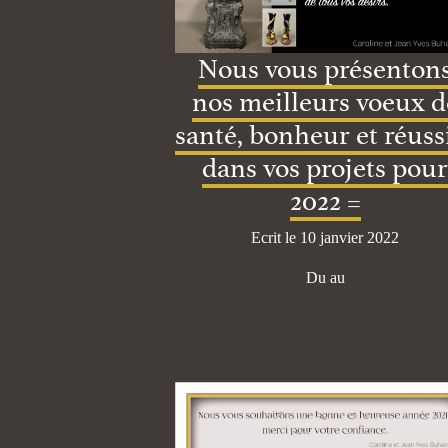
Nous vous présenton
nos meilleurs voeux d
santé, bonheur et réuss
dans vos projets pour
2022 =
Ecrit le 10 janvier 2022
Du au