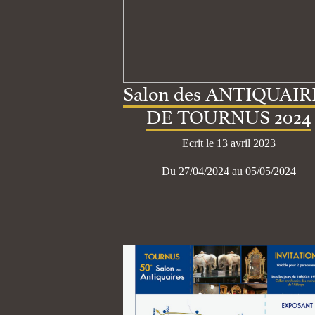
Salon des ANTIQUAIR
DE TOURNUS 2024
Ecrit le 13 avril 2023
Du 27/04/2024 au 05/05/2024