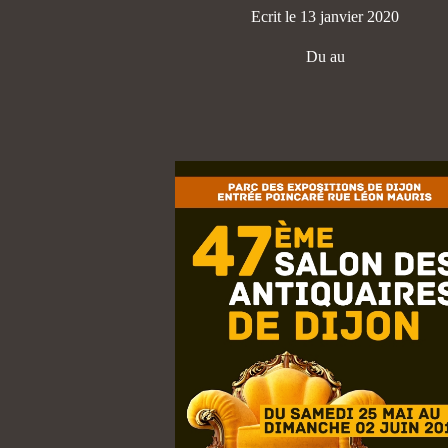
Ecrit le 13 janvier 2020
Du au