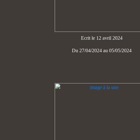
Ecrit le 12 avril 2024
Du 27/04/2024 au 05/05/2024