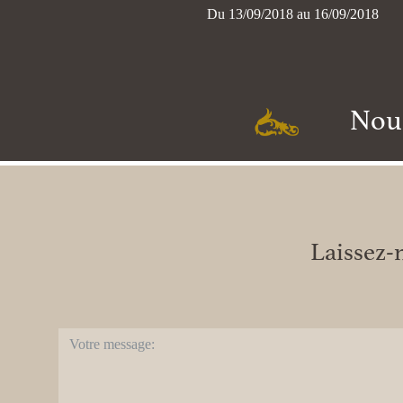
Du 13/09/2018 au 16/09/2018
Nous
Laissez-