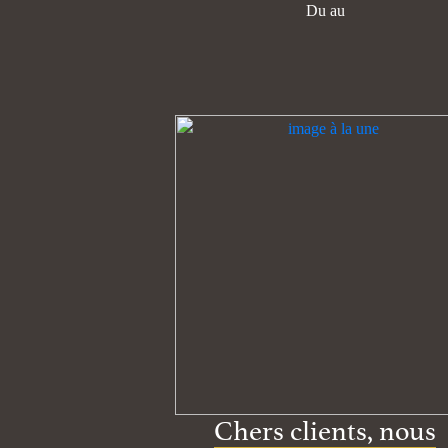
Du au
Chers clients, nous