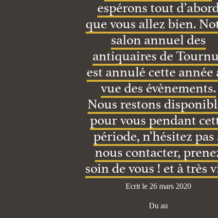
espérons tout d’abor
que vous allez bien. No
salon annuel des
antiquaires de Tourn
est annulé cette année
vue des évènements.
Nous restons disponibl
pour vous pendant cet
période, n’hésitez pas 
nous contacter, prene
soin de vous ! et à très v
Ecrit le 26 mars 2020
Du au