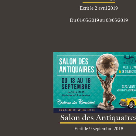
Ecrit le 2 avril 2019
Du 01/05/2019 au 08/05/2019
Salon des Antiquaire
Ecrit le 9 septembre 2018