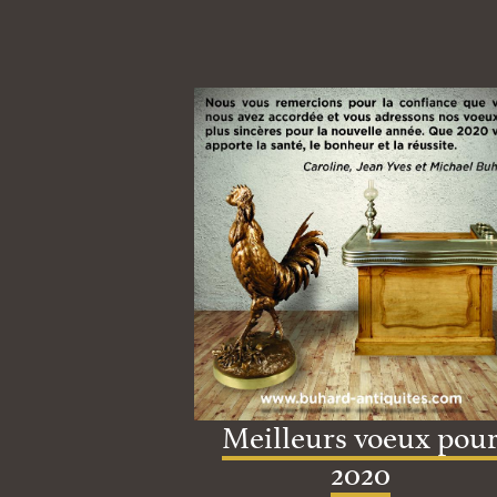
Meilleurs voeux pou
2020