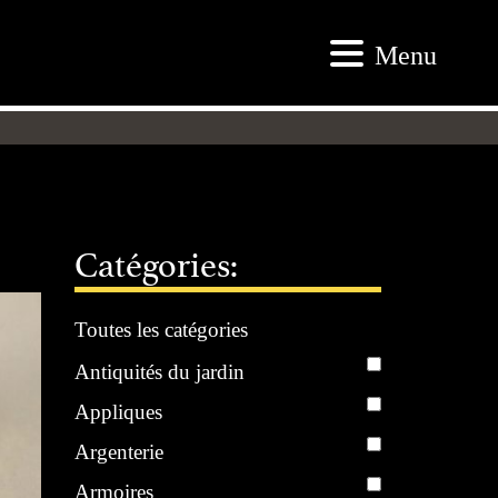
Menu
Catégories:
Toutes les catégories
Antiquités du jardin
Appliques
Argenterie
Armoires